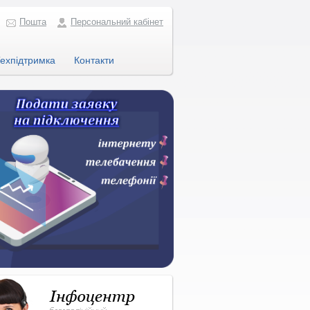
Пошта
Персональний кабінет
ехпідтримка
Контакти